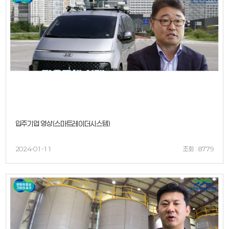
입주기업 영상(스마트레이더시스템)
2024-01-11
조회 : 8779