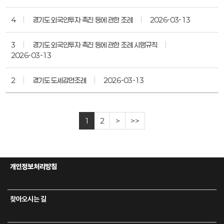
4
경기도 외국인투자 촉진 등에 관한 조례
2026-03-13
3
경기도 외국인투자 촉진 등에 관한 조례 시행규칙
2026-03-13
2
경기도 도세감면조례
2026-03-13
1
2
>
>>
개인정보처리방침
찾아오시는 길