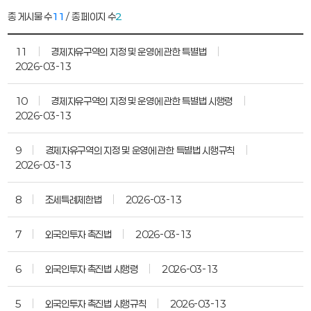
총 게시물 수
11
/ 총 페이지 수
2
11
경제자유구역의 지정 및 운영에 관한 특별법
2026-03-13
10
경제자유구역의 지정 및 운영에 관한 특별법 시행령
2026-03-13
9
경제자유구역의 지정 및 운영에 관한 특별법 시행규칙
2026-03-13
8
조세특례제한법
2026-03-13
7
외국인투자 촉진법
2026-03-13
6
외국인투자 촉진법 시행령
2026-03-13
5
외국인투자 촉진법 시행규칙
2026-03-13