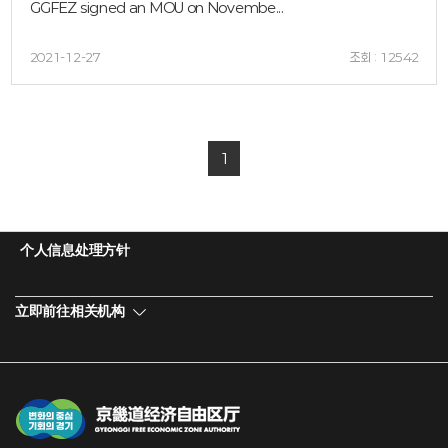
GGFEZ signed an MOU on Novembe...
2021-12-27
조회 : 12542
1
个人信息处理方针
立即前往相关机构