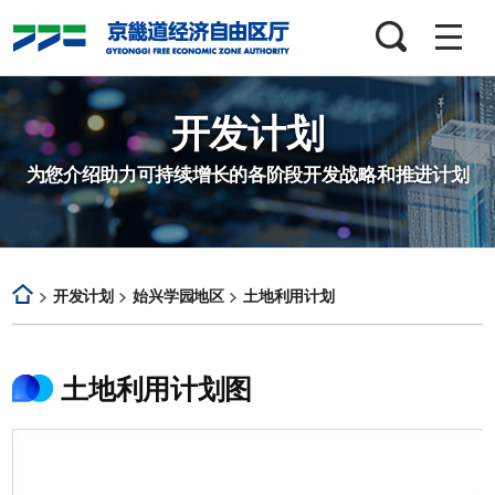
검색창
열기
开发计划
为您介绍助力可持续增长的各阶段开发战略和推进计划
开发计划
始兴学园地区
土地利用计划
土地利用计划图