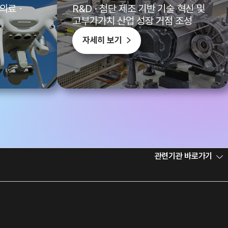
및 의료ㆍ
R&D · 첨단 제조 기반 기술 혁신 및
고부가가치 산업 성장 거점 조성
자세히 보기
관련기관 바로가기